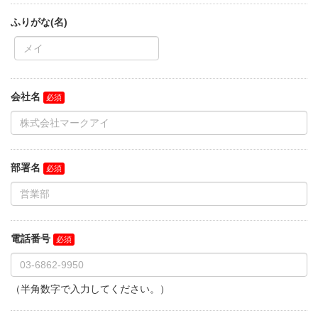
ふりがな(名)
会社名
部署名
電話番号
（半角数字で入力してください。）