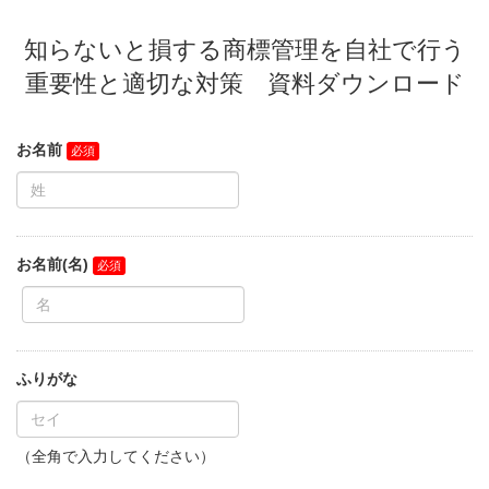
知らないと損する商標管理を自社で行う
重要性と適切な対策 資料ダウンロード
お名前
お名前(名)
ふりがな
（全角で入力してください）